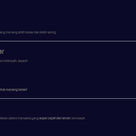
uang menang lebih besar dan lebih sering.
ar
us melimpah, seperti:
tuk menang besar!
akan sistem transaksi yang
super cepat dan aman
, termasuk: