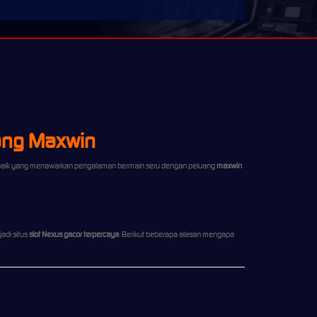
pang Maxwin
baik yang menawarkan pengalaman bermain seru dengan peluang
maxwin
di situs
slot Nexus gacor terpercaya
. Berikut beberapa alasan mengapa