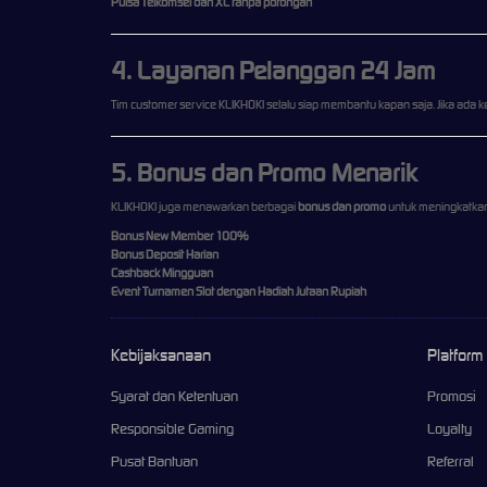
Pulsa Telkomsel dan XL tanpa potongan
4. Layanan Pelanggan 24 Jam
Tim customer service KLIKHOKI selalu siap membantu kapan saja. Jika ada
5. Bonus dan Promo Menarik
KLIKHOKI juga menawarkan berbagai
bonus dan promo
untuk meningkatkan
Bonus New Member 100%
Bonus Deposit Harian
Cashback Mingguan
Event Turnamen Slot dengan Hadiah Jutaan Rupiah
Kebijaksanaan
Platform
Syarat dan Ketentuan
Promosi
Responsible Gaming
Loyalty
Pusat Bantuan
Referral