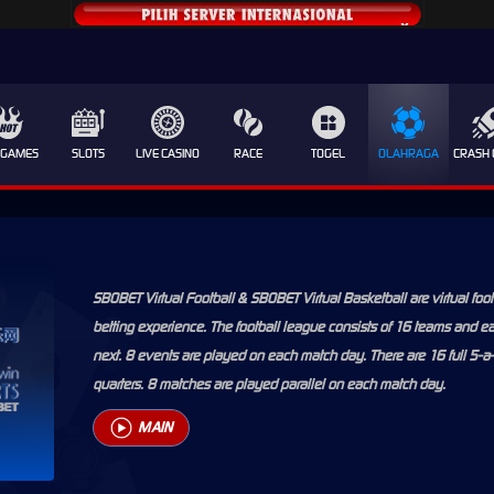
 GAMES
SLOTS
LIVE CASINO
RACE
TOGEL
OLAHRAGA
CRASH
SBOBET Virtual Football & SBOBET Virtual Basketball are virtual foo
betting experience. The football league consists of 16 teams and e
next. 8 events are played on each match day. There are 16 full 5-a-
quarters. 8 matches are played parallel on each match day.
MAIN