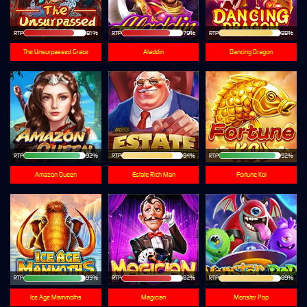
RTP
81%
RTP
79%
RTP
88%
The Unsurpassed Grace
Aladdin
Dancing Dragon
RTP
92%
RTP
84%
RTP
92%
Amazon Queen
Estate Rich Man
Fortune Koi
RTP
95%
RTP
82%
RTP
89%
Ice Age Mammoths
Magician
Monster Pop