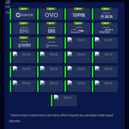
* Selama bank maintenance dan bank offline deposit dan penarikan tidak dapat
diproses