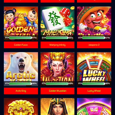
RTP
97%
RTP
96%
RTP
97%
Golden Fuwa
Mahjong Infinity
Jalapeno 2
RTP
96%
RTP
98%
RTP
96%
Arctic King
Golden Wuzetian
Lucky Wheel