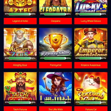
RTP
95%
RTP
96%
RTP
96%
Legend of Aztec
Cleopatra
Lucky Wheel Deluxe
RTP
98%
RTP
95%
RTP
97%
Almighty Zeus
Frenzyshot
Emperor Auspicious
RTP
96%
RTP
95%
RTP
96%
Taichi Fortuna
The LIttle Witch
Fortune Cat