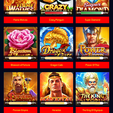
RTP
88%
RTP
81%
RTP
91%
Flame Wolves
Crazy Penguin
Super Diamond
RTP
87%
RTP
84%
RTP
85%
Blossom of Fortune
Dragon Gate
Power Of Thor
RTP
85%
RTP
87%
RTP
86%
Persian Empire
Heracles
The King Of Olympus