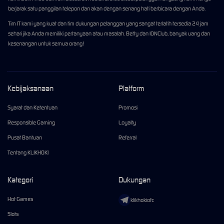
berjarak satu panggilan telepon dan akan dengan senang hati berbicara dengan Anda.
Tim IT kami yang kuat dan tim dukungan pelanggan yang sangat terlatih tersedia 24 jam
sehari jika Anda memiliki pertanyaan atau masalah. Betty dan IONClub, banyak uang dan
kesenangan untuk semua orang!
Kebijaksanaan
Platform
Syarat dan Ketentuan
Promosi
Responsible Gaming
Loyalty
Pusat Bantuan
Referral
Tentang KLIKHOKI
Kategori
Dukungan
Hot Games
klikhokiofc
Slots