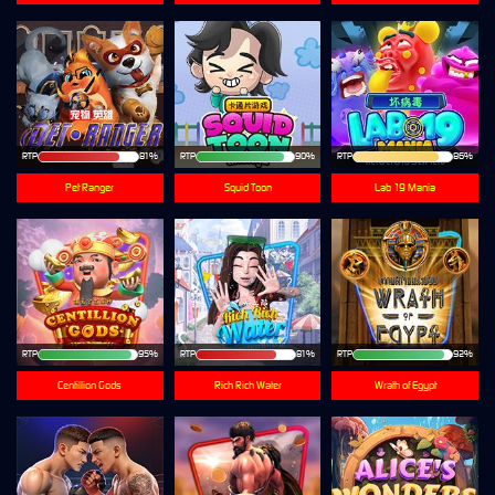
RTP
81%
RTP
RTP
86%
Pet Ranger
Squid Toon
Lab 19 Mania
RTP
95%
RTP
81%
RTP
92%
Centillion Gods
Rich Rich Water
Wrath of Egypt