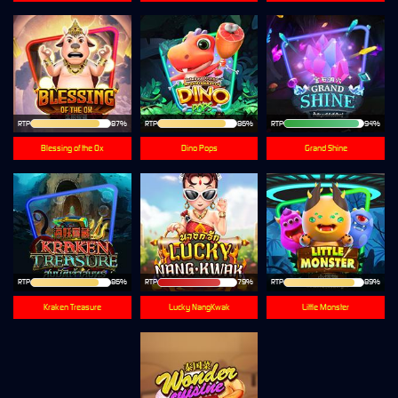
RTP
87%
RTP
86%
RTP
Blessing of the Ox
Dino Pops
Grand Shine
RTP
RTP
RTP
Kraken Treasure
Lucky NangKwak
Little Monster