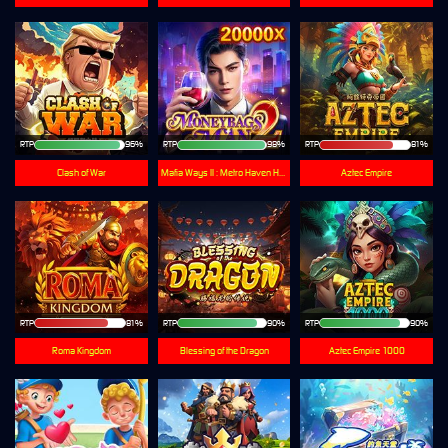
RTP
96%
RTP
98%
RTP
81%
Clash of War
Mafia Ways II : Metro Haven Heist
Aztec Empire
RTP
81%
RTP
90%
RTP
90%
Roma Kingdom
Blessing of the Dragon
Aztec Empire 1000