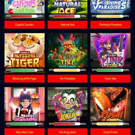
RTP
80%
RTP
79%
RTP
89%
Cupid's Garden
Natural Ace
Fishing's Paradise
RTP
RTP
89%
RTP
93%
Blessing of the Tiger
Tiki Paradise
Punk Star
RTP
RTP
80%
RTP
Moe Moe Cute
The King Joker
Zushi Prime