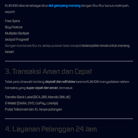
KLIKHOKI dikenal sebagai situs
slot gampang menang
dengan fitur-fitur bonus melimpah,
seperti:
Free Spins
Buy Feature
Multiplier Berlipat
Jackpot Progresif
Dengan kombinasi fitur ini, setiap putaran bisa menjadi
kesempatan emas untuk menang
besar!
3. Transaksi Aman dan Cepat
Tidak perlu khawatir tentang
deposit dan withdraw
karena KLIKHOKI menyediakan sistem
transaksi yang
super cepat dan aman
, termasuk:
Transfer Bank Lokal (BCA, BRI, Mandiri, BNI, dll.)
E-Wallet (DANA, OVO, GoPay, LinkAja)
Pulsa Telkomsel dan XL tanpa potongan
4. Layanan Pelanggan 24 Jam