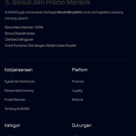
5. Bonus dan Promo Menarik
KLIKHOKI juga menawarkan berbagai
bonus dan promo
untuk meningkatkan peluang
menang, seperti:
Bonus New Member 100%
Bonus Deposit Harian
Cashback Mingguan
Event Turnamen Slot dengan Hadiah Jutaan Rupiah
Kebijaksanaan
Platform
Syarat dan Ketentuan
Promosi
Responsible Gaming
Loyalty
Pusat Bantuan
Referral
Tentang KLIKHOKI
Kategori
Dukungan