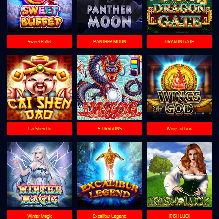
Sweet Buffet
PANTHER MOON
DRAGON GATE
Cai Shen Do
5 DRAGONS
Wings of God
Winter Magic
Excalibur Legend
IRISH LUCK