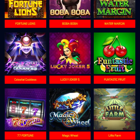
FORTUNE LIONS
BOBA BOBA
WATER MARGIN
Celestial Goddess
LUCKY JOKER 5
FUNTASTIC FRUIT
77 FORTUNE
Magic Wheel
Little Farm