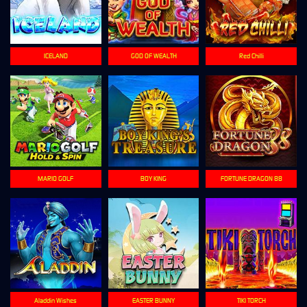
ICELAND
GOD OF WEALTH
Red Chilli
MARIO GOLF
BOY KING
FORTUNE DRAGON 88
Aladdin Wishes
EASTER BUNNY
TIKI TORCH