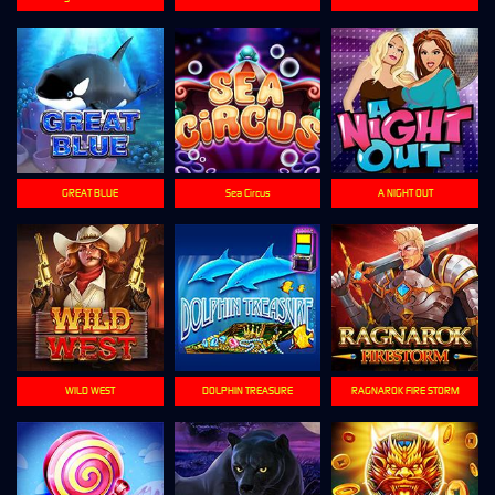
GREAT BLUE
Sea Circus
A NIGHT OUT
WILD WEST
DOLPHIN TREASURE
RAGNAROK FIRE STORM