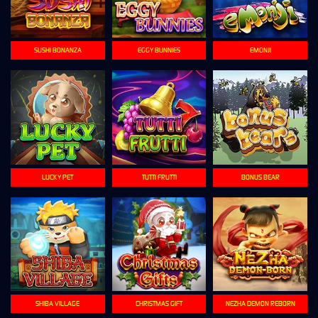
SUSHI BONANZA
EGGY BUNNIES
EMONJI
LUCKY PET
TUTTI FRUTTI
BONUS BEAR
SHIBA VILLAGE
CHRISTMAS GIFT
NEZHA DEMON REBORN