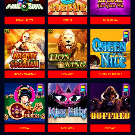
8 BALL SLOTS
CIRCUS
JIN QIAN WA
MIGHTY SPARTAN
LION KING
QUEEN OF THE NILE
GEISHA
MISS KITTY
BUFFALO