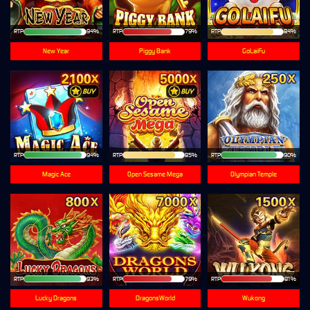
RTP
94%
RTP
79%
RTP
84%
New Year
Piggy Bank
GoLaiFu
RTP
94%
RTP
85%
RTP
90%
Magic Ace
Open Sesame Mega
Olympian Temple
RTP
93%
RTP
79%
RTP
81%
Lucky Dragons
DragonsWorld
Wukong