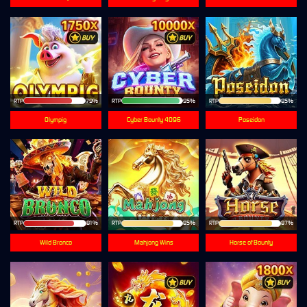
RTP
79%
RTP
95%
RTP
85%
Olympig
Cyber Bounty 4096
Poseidon
RTP
81%
RTP
85%
RTP
87%
Wild Bronco
Mahjong Wins
Horse of Bounty