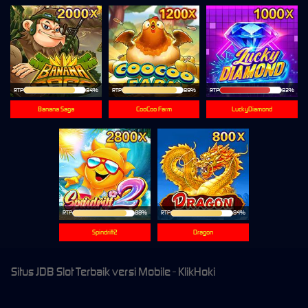
RTP
84%
RTP
89%
RTP
82%
Banana Saga
CooCoo Farm
LuckyDiamond
RTP
88%
RTP
84%
Spindrift2
Dragon
Situs JDB Slot Terbaik versi Mobile - KlikHoki