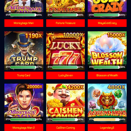
RTP
95%
RTP
95%
RTP
95%
Moneybags Man
Fortune Treasure
MayaGoldCrazy
RTP
97%
RTP
97%
RTP
96%
Trump Card
LuckySeven
Blossom of Wealth
RTP
97%
RTP
90%
RTP
84%
Moneybags Man 2
CaiShen Coming
Legendary5