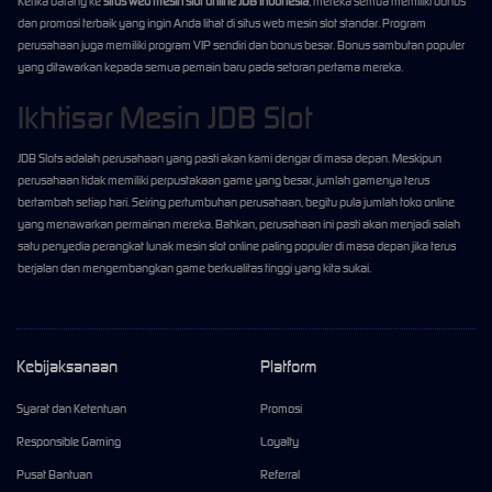
Ketika datang ke
situs web mesin slot online JDB Indonesia
, mereka semua memiliki bonus
dan promosi terbaik yang ingin Anda lihat di situs web mesin slot standar. Program
perusahaan juga memiliki program VIP sendiri dan bonus besar. Bonus sambutan populer
yang ditawarkan kepada semua pemain baru pada setoran pertama mereka.
Ikhtisar Mesin JDB Slot
JDB Slots adalah perusahaan yang pasti akan kami dengar di masa depan. Meskipun
perusahaan tidak memiliki perpustakaan game yang besar, jumlah gamenya terus
bertambah setiap hari. Seiring pertumbuhan perusahaan, begitu pula jumlah toko online
yang menawarkan permainan mereka. Bahkan, perusahaan ini pasti akan menjadi salah
satu penyedia perangkat lunak mesin slot online paling populer di masa depan jika terus
berjalan dan mengembangkan game berkualitas tinggi yang kita sukai.
Kebijaksanaan
Platform
Syarat dan Ketentuan
Promosi
Responsible Gaming
Loyalty
Pusat Bantuan
Referral