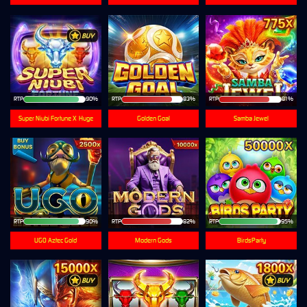
RTP
90%
RTP
83%
RTP
81%
Super Niubi Fortune X-Huge
Golden Goal
Samba Jewel
RTP
90%
RTP
82%
RTP
95%
UGO Aztec Gold
Modern Gods
BirdsParty