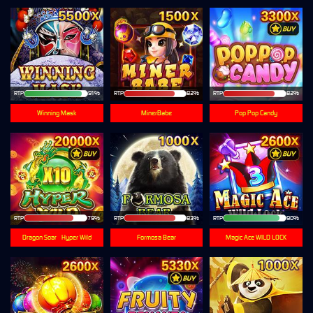
RTP
91%
RTP
82%
RTP
82%
Winning Mask
MinerBabe
Pop Pop Candy
RTP
79%
RTP
83%
RTP
90%
Dragon Soar - Hyper Wild
Formosa Bear
Magic Ace WILD LOCK