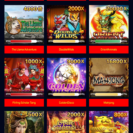
RTP
80%
RTP
86%
RTP
95%
The Llama Adventure
DoubleWilds
OrientAnimals
RTP
82%
RTP
84%
RTP
87%
Flirting Scholar Tang
GoldenDisco
Mahjong