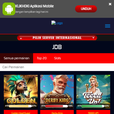
×
KLIKHOKI Aplikasi Mobile
UNDUH
Jangan tampilkan lagi hari ini
JDB
Semua permainan
Top 20
Slots
RTP
87%
RTP
79%
RTP
92%
Golden Hoof Quest
Derby King
TEEED UP!