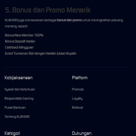
5. Bonus dan Promo Menarik
KLIKHOKI juga menawarkan berbagai
bonus dan promo
untuk meningkatkan peluang
menang, seperti:
Bonus New Member 100%
Bonus Deposit Harian
Cashback Mingguan
Event Turnamen Slot dengan Hadiah Jutaan Rupiah
Kebijaksanaan
Platform
Syarat dan Ketentuan
Promosi
Responsible Gaming
Loyalty
Pusat Bantuan
Referral
Tentang KLIKHOKI
Kategori
Dukungan