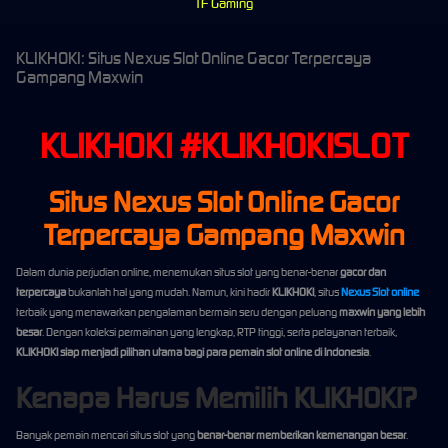
TF Gaming
KLIKHOKI: Situs Nexus Slot Online Gacor Terpercaya
Gampang Maxwin
KLIKHOKI #KLIKHOKISLOT
Situs Nexus Slot Online Gacor
Terpercaya Gampang Maxwin
Dalam dunia perjudian online, menemukan situs slot yang benar-benar
gacor dan
terpercaya
bukanlah hal yang mudah. Namun, kini hadir
KLIKHOKI
, situs
Nexus Slot online
terbaik yang menawarkan pengalaman bermain seru dengan peluang
maxwin yang lebih
besar
. Dengan koleksi permainan yang lengkap, RTP tinggi, serta pelayanan terbaik,
KLIKHOKI siap menjadi pilihan utama bagi para pemain slot online di Indonesia
.
Kenapa Harus Memilih KLIKHOKI?
Banyak pemain mencari situs slot yang
benar-benar memberikan kemenangan besar
.