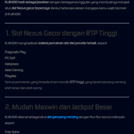
KLIKHOKI hadir sebagai jawaban
dengan berbagai keunggulan yang membuatnya menjadi
situs
slot Nexus gacor terpercaya
. Berikut beberapa alasan mengapa kamu wajib bermain
di KLIKHOKI:
1. Slot Nexus Gacor dengan RTP Tinggi
KLIKHOKI menghadirkan
koleksi permainan slot dari provider terbaik
, seperti:
Pragmatic Play
PG Soft
Habanero
Joker Gaming
Playstar
Semua permainan yang tersedia di sini memiliki
RTP tinggi
, yang berarti peluang menang
lebih besar dan lebih sering.
2. Mudah Maxwin dan Jackpot Besar
KLIKHOKI dikenal sebagai situs
slot gampang menang
dengan fitur-fitur bonus melimpah,
seperti:
Free Spins