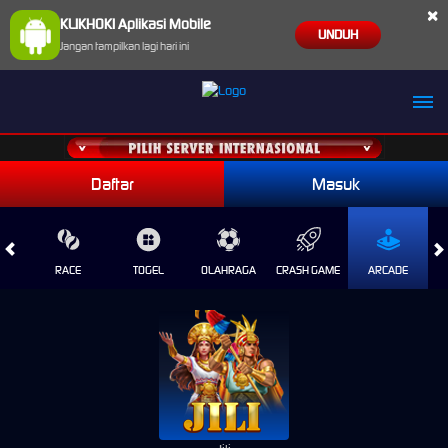
×
KLIKHOKI Aplikasi Mobile
UNDUH
Jangan tampilkan lagi hari ini
Daftar
Masuk
SINO
RACE
TOGEL
OLAHRAGA
CRASH GAME
ARCADE