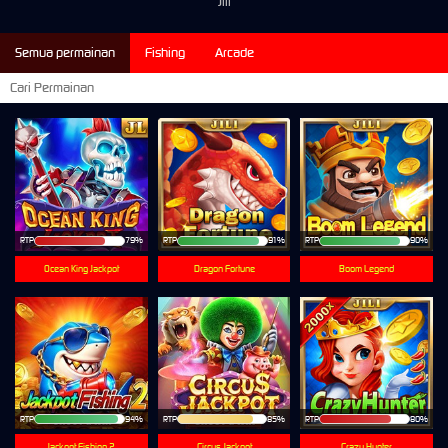
Jili
Semua permainan
Fishing
Arcade
RTP
79%
RTP
91%
RTP
90%
Ocean King Jackpot
Dragon Fortune
Boom Legend
RTP
94%
RTP
85%
RTP
80%
Jackpot Fishing 2
Circus Jackpot
Crazy Hunter