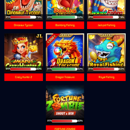
RTP
79%
RTP
92%
RTP
79%
Dinosaur Tycoon
Bombing Fishing
Jackpot Fishing
RTP
80%
RTP
93%
RTP
83%
Crazy Hunter 2
Dragon Treasure
Royal Fishing
RTP
80%
FORTUNE ZOMBIE