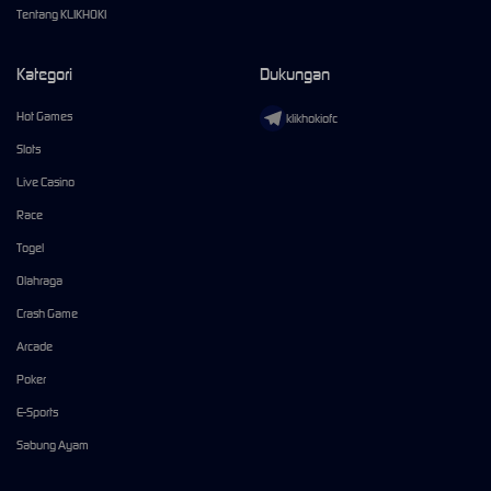
Tentang KLIKHOKI
Kategori
Dukungan
Hot Games
klikhokiofc
Slots
Live Casino
Race
Togel
Olahraga
Crash Game
Arcade
Poker
E-Sports
Sabung Ayam