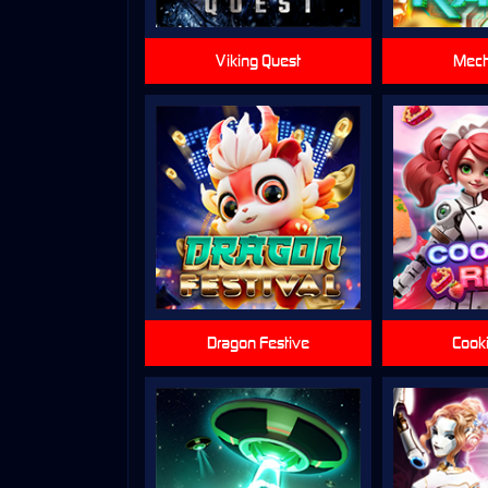
Viking Quest
Mech
Dragon Festive
Cook