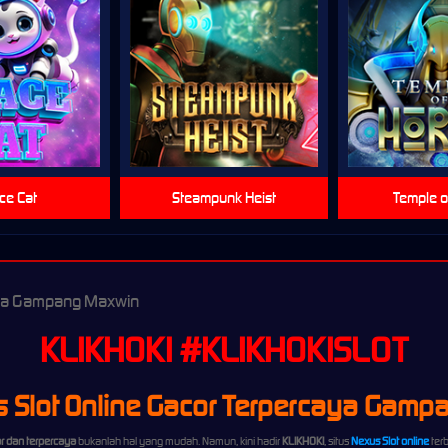
ce Cat
Steampunk Heist
Temple o
caya Gampang Maxwin
KLIKHOKI #KLIKHOKISLOT
s Slot Online Gacor Terpercaya Gam
r dan terpercaya
bukanlah hal yang mudah. Namun, kini hadir
KLIKHOKI
, situs
Nexus Slot online
ter