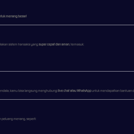
tuk menang besar!
akan sistem transaksi yang
super cepat dan aman
, termasuk:
 kendala, kamu bisa langsung menghubungi
live chat atau WhatsApp
untuk mendapatkan bantuan d
 peluang menang, seperti: