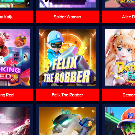
a Kaiju
Spider Woman
Alice 
ing Red
Felix The Robber
Demon