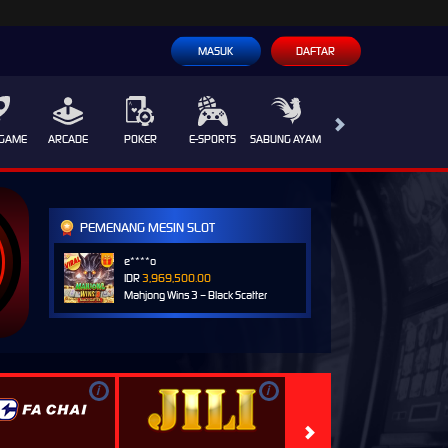
MASUK
DAFTAR
 GAME
ARCADE
POKER
E-SPORTS
SABUNG AYAM
PROMOSI
PEMENANG MESIN SLOT
e****o
IDR
3,969,500.00
Mahjong Wins 3 – Black Scatter
piggyh****8
IDR
2,656,620.00
Sweet Bonanza 2500
i
i
i
a***g
IDR
1,796,420.00
No Limit City
Gates of Olympus Super Scatter