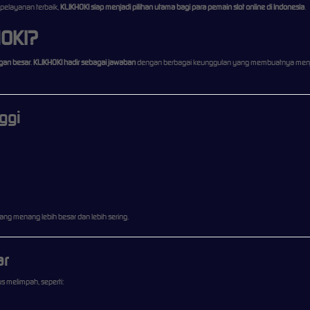
 pelayanan terbaik,
KLIKHOKI siap menjadi pilihan utama bagi para pemain slot online di Indonesia
.
HOKI?
gan besar
.
KLIKHOKI hadir sebagai jawaban
dengan berbagai keunggulan yang membuatnya menja
ggi
uang menang lebih besar dan lebih sering.
ar
us melimpah, seperti: