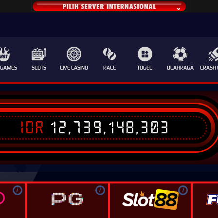
 GAMES
SLOTS
LIVE CASINO
RACE
TOGEL
OLAHRAGA
CRASH
IDR
12,739,148,303
i
i
i