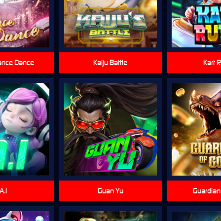
ance Dance
Kaiju Battle
Kart 
A.I
Guan Yu
Guardian 