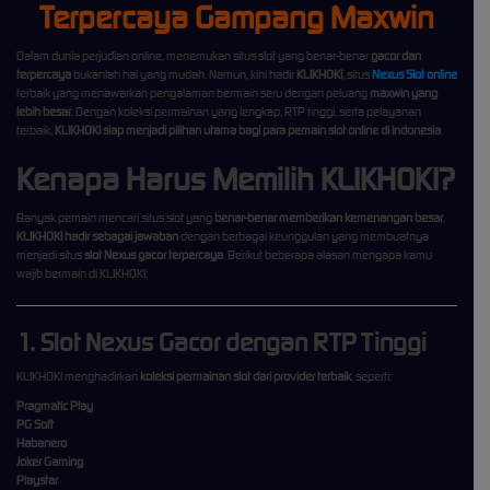
Terpercaya Gampang Maxwin
Dalam dunia perjudian online, menemukan situs slot yang benar-benar
gacor dan
terpercaya
bukanlah hal yang mudah. Namun, kini hadir
KLIKHOKI
, situs
Nexus Slot online
terbaik yang menawarkan pengalaman bermain seru dengan peluang
maxwin yang
lebih besar
. Dengan koleksi permainan yang lengkap, RTP tinggi, serta pelayanan
terbaik,
KLIKHOKI siap menjadi pilihan utama bagi para pemain slot online di Indonesia
.
Kenapa Harus Memilih KLIKHOKI?
Banyak pemain mencari situs slot yang
benar-benar memberikan kemenangan besar
.
KLIKHOKI hadir sebagai jawaban
dengan berbagai keunggulan yang membuatnya
menjadi situs
slot Nexus gacor terpercaya
. Berikut beberapa alasan mengapa kamu
wajib bermain di KLIKHOKI:
1. Slot Nexus Gacor dengan RTP Tinggi
KLIKHOKI menghadirkan
koleksi permainan slot dari provider terbaik
, seperti:
Pragmatic Play
PG Soft
Habanero
Joker Gaming
Playstar