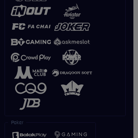
Poker