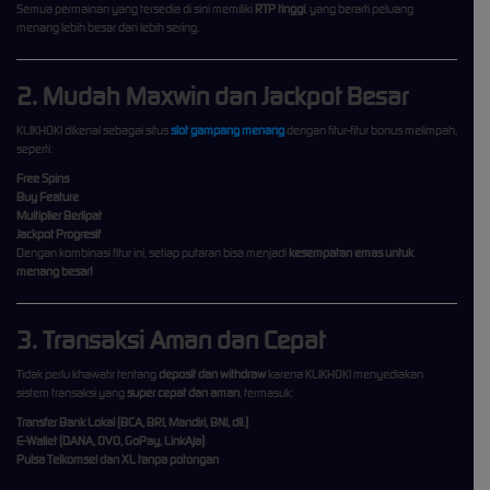
Semua permainan yang tersedia di sini memiliki
RTP tinggi
, yang berarti peluang
menang lebih besar dan lebih sering.
2. Mudah Maxwin dan Jackpot Besar
KLIKHOKI dikenal sebagai situs
slot gampang menang
dengan fitur-fitur bonus melimpah,
seperti:
Free Spins
Buy Feature
Multiplier Berlipat
Jackpot Progresif
Dengan kombinasi fitur ini, setiap putaran bisa menjadi
kesempatan emas untuk
menang besar!
3. Transaksi Aman dan Cepat
Tidak perlu khawatir tentang
deposit dan withdraw
karena KLIKHOKI menyediakan
sistem transaksi yang
super cepat dan aman
, termasuk:
Transfer Bank Lokal (BCA, BRI, Mandiri, BNI, dll.)
E-Wallet (DANA, OVO, GoPay, LinkAja)
Pulsa Telkomsel dan XL tanpa potongan