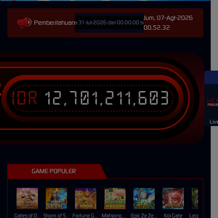
Jum, 07-Agt-2026
Pemberitahuan
haraan Terjadwal: MarbleX pada 31-Jul-2026 dari 00.00.00 sampai 31-Jul-2027 00.00.00. Selam
00.52.32
IDR
12,701,210,174
T
Liv
GAME POPULER
Gates of Olympus POP
Storm of Seth 2
Fortune Garuda 1000
Mahjong MaxWin
Epic Ze Zeus
Koi Gate
Legacy of Kong Maxways