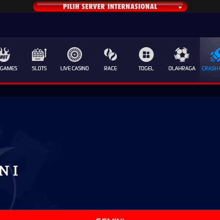
 GAMES
SLOTS
LIVE CASINO
RACE
TOGEL
OLAHRAGA
CRASH