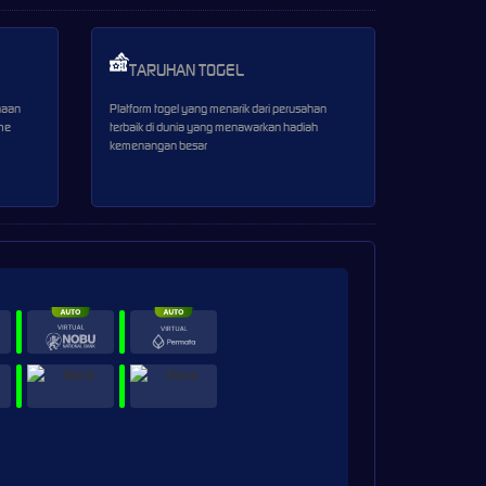
TARUHAN TOGEL
haan
Platform togel yang menarik dari perusahan
ame
terbaik di dunia yang menawarkan hadiah
kemenangan besar