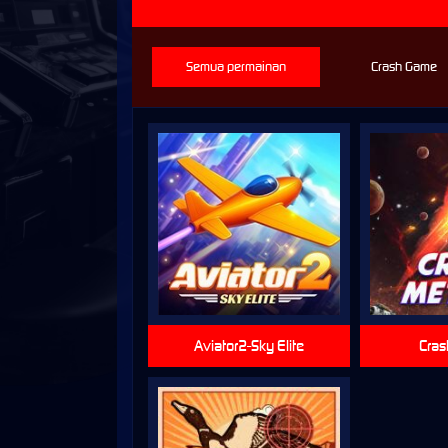
Semua permainan
Crash Game
Aviator2-Sky Elite
Cras