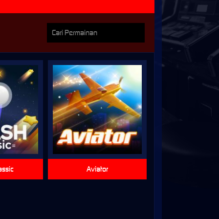
assic
Aviator