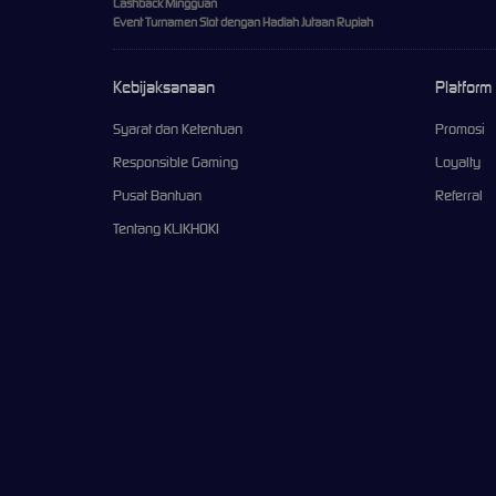
Cashback Mingguan
Event Turnamen Slot dengan Hadiah Jutaan Rupiah
Kebijaksanaan
Platform
Syarat dan Ketentuan
Promosi
Responsible Gaming
Loyalty
Pusat Bantuan
Referral
Tentang KLIKHOKI