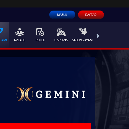
MASUK
DAFTAR
 GAME
ARCADE
POKER
E-SPORTS
SABUNG AYAM
PROMOSI