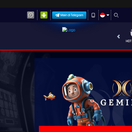
Main di Telegram
HOT