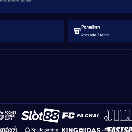
an tidak dapat diproses
Penarikan
Rata-rata 3 Menit