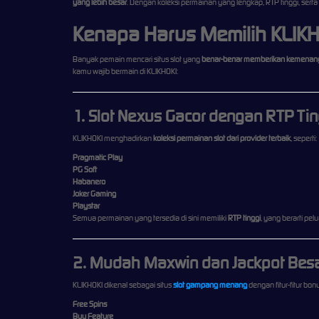
yang lebih besar
. Dengan koleksi permainan yang lengkap, RTP tinggi, serta
Kenapa Harus Memilih KLIK
Banyak pemain mencari situs slot yang
benar-benar memberikan kemenan
kamu wajib bermain di KLIKHOKI:
1. Slot Nexus Gacor dengan RTP Tin
KLIKHOKI menghadirkan
koleksi permainan slot dari provider terbaik
, seperti:
Pragmatic Play
PG Soft
Habanero
Joker Gaming
Playstar
Semua permainan yang tersedia di sini memiliki
RTP tinggi
, yang berarti pel
2. Mudah Maxwin dan Jackpot Bes
KLIKHOKI dikenal sebagai situs
slot gampang menang
dengan fitur-fitur bon
Free Spins
Buy Feature