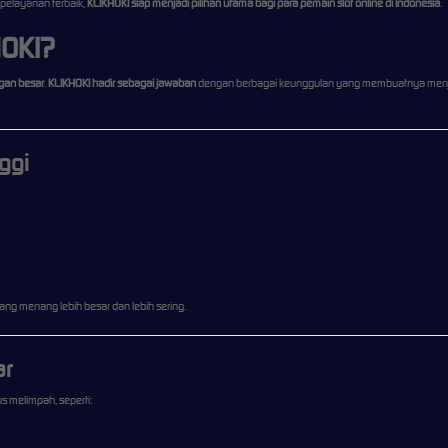
 pelayanan terbaik,
KLIKHOKI siap menjadi pilihan utama bagi para pemain slot online di Indonesia
.
HOKI?
gan besar
.
KLIKHOKI hadir sebagai jawaban
dengan berbagai keunggulan yang membuatnya menja
ggi
uang menang lebih besar dan lebih sering.
ar
us melimpah, seperti: