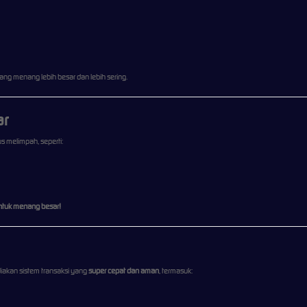
uang menang lebih besar dan lebih sering.
ar
us melimpah, seperti:
tuk menang besar!
akan sistem transaksi yang
super cepat dan aman
, termasuk: