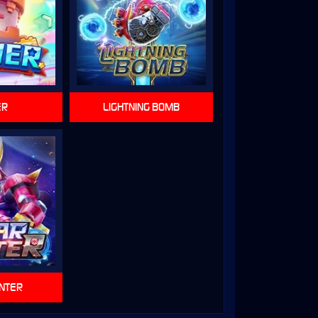
ER
LIGHTNING BOMB
NTER