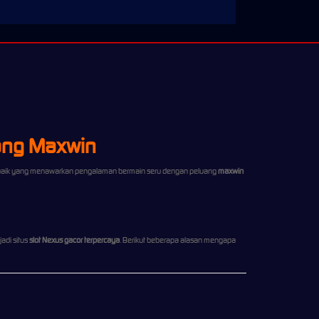
pang Maxwin
baik yang menawarkan pengalaman bermain seru dengan peluang
maxwin
di situs
slot Nexus gacor terpercaya
. Berikut beberapa alasan mengapa