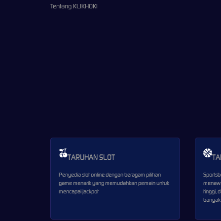
Tentang KLIKHOKI
TARUHAN SLOT
TA
Penyedia slot online dengan beragam pilihan
Sportsb
game menarik yang memudahkan pemain untuk
menawar
mencapai jackpot
tinggi,
banyak 