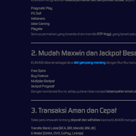
Pragmatic Play
PG Soft
Habanero
Joker Gaming
Playstar
Semua permainan yang tersedia di sini memiliki
RTP tinggi
, yang berarti pel
2. Mudah Maxwin dan Jackpot Bes
KLIKHOKI dikenal sebagai situs
slot gampang menang
dengan fitur-fitur bon
Free Spins
Buy Feature
Multiplier Berlipat
Jackpot Progresif
Dengan kombinasi fitur ini, setiap putaran bisa menjadi
kesempatan emas un
3. Transaksi Aman dan Cepat
Tidak perlu khawatir tentang
deposit dan withdraw
karena KLIKHOKI menyedi
Transfer Bank Lokal (BCA, BRI, Mandiri, BNI, dll.)
E-Wallet (DANA, OVO, GoPay, LinkAja)